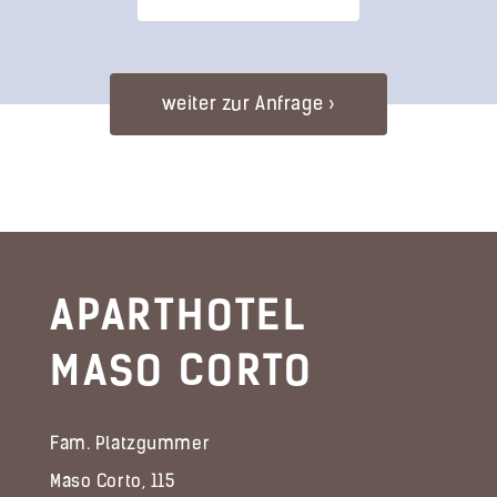
APARTHOTEL
MASO CORTO
Fam. Platzgummer
Maso Corto, 115