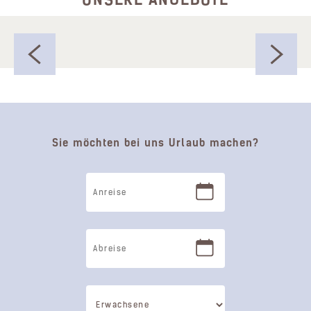
Sie möchten bei uns Urlaub machen?