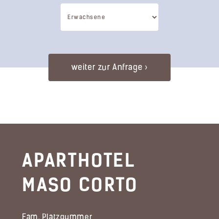
APARTHOTEL
MASO CORTO
Fam. Platzgummer