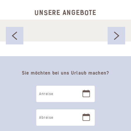
UNSERE ANGEBOTE
Sie möchten bei uns Urlaub machen?