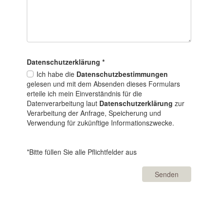
Datenschutz­erklärung
*
Ich habe die
Datenschutzbestimmungen
gelesen und mit dem Absenden dieses Formulars
erteile ich mein Einverständnis für die
Datenverarbeitung laut
Datenschutzerklärung
zur
Verarbeitung der Anfrage, Speicherung und
Verwendung für zukünftige Informationszwecke.
*Bitte füllen Sie alle Pflichtfelder aus
Senden