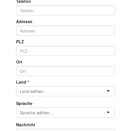
Telefon
Adresse
PLZ
Ort
Land
*
Sprache
Nachricht