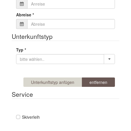
Abreise
*
Unterkunftstyp
Typ
*
Unterkunftstyp anfügen
entfernen
Service
Skiverleih